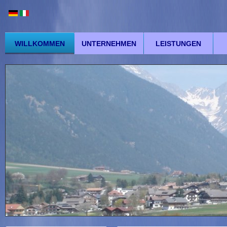
WILLKOMMEN
UNTERNEHMEN
LEISTUNGEN